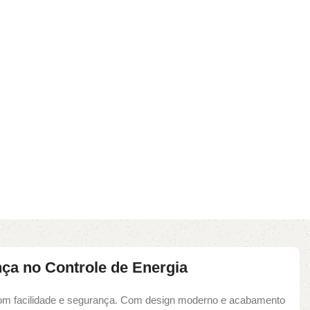
nça no Controle de Energia
 com facilidade e segurança. Com design moderno e acabamento