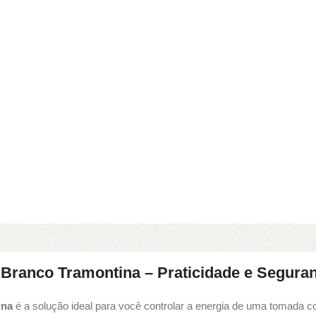
 Branco Tramontina – Praticidade e Segura
ina
é a solução ideal para você controlar a energia de uma tomada