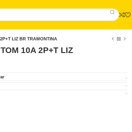
 2P+T LIZ BR TRAMONTINA
 TOM 10A 2P+T LIZ
ar