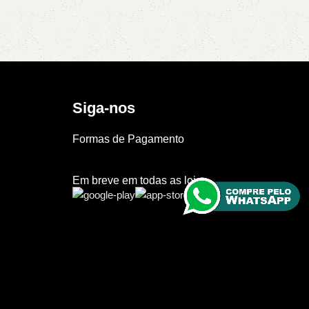
Siga-nos
Formas de Pagamento
Em breve em todas as lojas