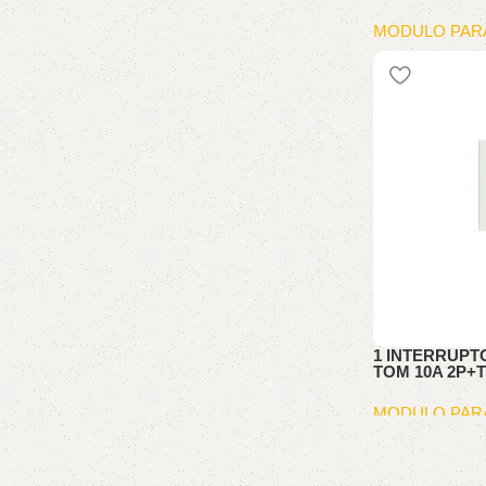
MODULO PAR
1 INTERRUPT
TOM 10A 2P+
MODULO PAR