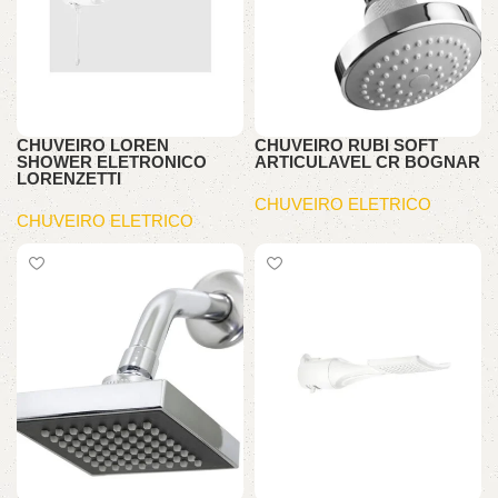
CHUVEIRO LOREN
CHUVEIRO RUBI SOFT
SHOWER ELETRONICO
ARTICULAVEL CR BOGNAR
LORENZETTI
CHUVEIRO ELETRICO
CHUVEIRO ELETRICO