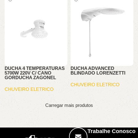
DUCHA 4 TEMPERATURAS
DUCHA ADVANCED
5700W 220V C/ CANO
BLINDADO LORENZETTI
GORDUCHA ZAGONEL
CHUVEIRO ELETRICO
CHUVEIRO ELETRICO
Carregar mais produtos
Trabalhe Conosco