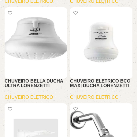
CHUVEIRO ELETRICO
CHUVEIRO ELETRICO
CHUVEIRO BELLA DUCHA
CHUVEIRO ELETRICO BCO
ULTRA LORENZETTI
MAXI DUCHA LORENZETTI
CHUVEIRO ELETRICO
CHUVEIRO ELETRICO