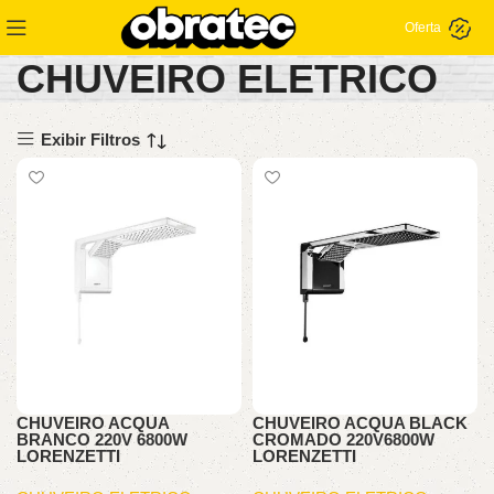
Oferta
CHUVEIRO ELETRICO
Exibir Filtros
CHUVEIRO ACQUA
CHUVEIRO ACQUA BLACK
BRANCO 220V 6800W
CROMADO 220V6800W
LORENZETTI
LORENZETTI