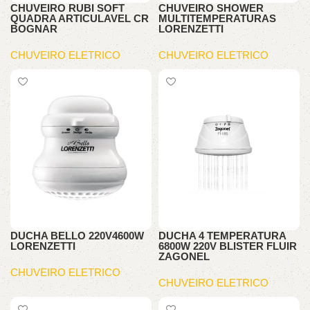
CHUVEIRO RUBI SOFT
CHUVEIRO SHOWER
QUADRA ARTICULAVEL CR
MULTITEMPERATURAS
BOGNAR
LORENZETTI
CHUVEIRO ELETRICO
CHUVEIRO ELETRICO
DUCHA BELLO 220V4600W
DUCHA 4 TEMPERATURA
LORENZETTI
6800W 220V BLISTER FLUIR
ZAGONEL
CHUVEIRO ELETRICO
CHUVEIRO ELETRICO