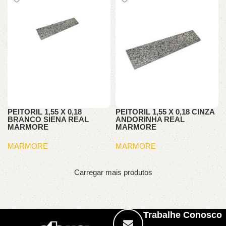
PEITORIL 1,55 X 0,18
PEITORIL 1,55 X 0,18 CINZA
BRANCO SIENA REAL
ANDORINHA REAL
MARMORE
MARMORE
MARMORE
MARMORE
Carregar mais produtos
Trabalhe Conosco