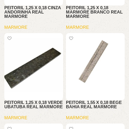
PEITORIL 1,25 X 0,18 CINZA
PEITORIL 1,25 X 0,18
ANDORINHA REAL
MARMORE BRANCO REAL
MARMORE
MARMORE
MARMORE
MARMORE
PEITORIL 1,25 X 0,18 VERDE
PEITORIL 1,55 X 0,18 BEGE
UBATUBA REAL MARMORE
BAHIA REAL MARMORE
MARMORE
MARMORE