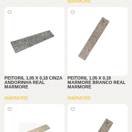
MARMORE
PEITORIL 1,05 X 0,18 CINZA
PEITORIL 1,05 X 0,18
ANDORINHA REAL
MARMORE BRANCO REAL
MARMORE
MARMORE
MARMORE
MARMORE