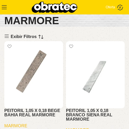
Oferta
MARMORE
Exibir Filtros
PEITORIL 1,05 X 0,18 BEGE
PEITORIL 1,05 X 0,18
BAHIA REAL MARMORE
BRANCO SIENA REAL
MARMORE
MARMORE