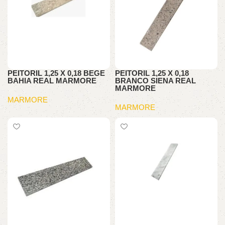
PEITORIL 1,25 X 0,18 BEGE
PEITORIL 1,25 X 0,18
BAHIA REAL MARMORE
BRANCO SIENA REAL
MARMORE
MARMORE
MARMORE