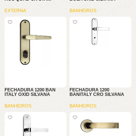
EXTERNA
BANHEIROS
FECHADURA 1200 BAN
FECHADURA 1200
ITALY OXID SILVANA
BANITALY CRO SILVANA
BANHEIROS
BANHEIROS