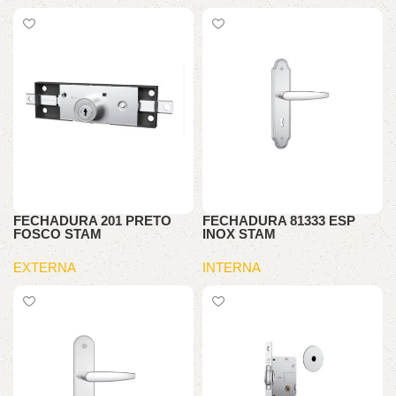
FECHADURA 201 PRETO
FECHADURA 81333 ESP
FOSCO STAM
INOX STAM
EXTERNA
INTERNA