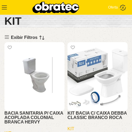
Oferta
KIT
Exibir Filtros
BACIA SANITARIA P/ CAIXA
KIT BACIA C/ CAIXA DEBBA
ACOPLADA COLONIAL
CLASSIC BRANCO ROCA
BRANCA HERVY
KIT