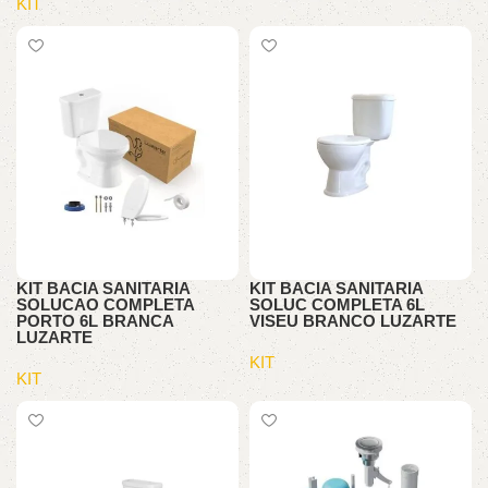
KIT
KIT BACIA SANITARIA
KIT BACIA SANITARIA
SOLUCAO COMPLETA
SOLUC COMPLETA 6L
PORTO 6L BRANCA
VISEU BRANCO LUZARTE
LUZARTE
KIT
KIT