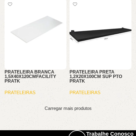
PRATELEIRA BRANCA
PRATELEIRA PRETA
1,5X40X120CMFACILITY
1,2X20X100CM SUP PTO
PRATK
PRATK
PRATELEIRAS
PRATELEIRAS
Carregar mais produtos
Trabalhe Conosco