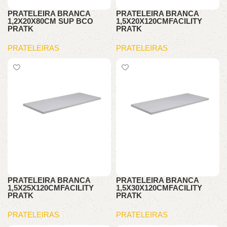
PRATELEIRA BRANCA
PRATELEIRA BRANCA
1,2X20X80CM SUP BCO
1,5X20X120CMFACILITY
PRATK
PRATK
PRATELEIRAS
PRATELEIRAS
PRATELEIRA BRANCA
PRATELEIRA BRANCA
1,5X25X120CMFACILITY
1,5X30X120CMFACILITY
PRATK
PRATK
PRATELEIRAS
PRATELEIRAS