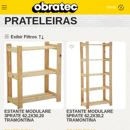
Oferta
PRATELEIRAS
Exibir Filtros
ESTANTE MODULARE
ESTANTE MODULARE
3PRATE 62,2X30,20
5PRATE 62,2X30,2
TRAMONTINA
TRAMONTINA