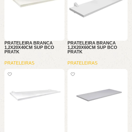
PRATELEIRA BRANCA
PRATELEIRA BRANCA
1,2X20X40CM SUP BCO
1,2X20X60CM SUP BCO
PRATK
PRATK
PRATELEIRAS
PRATELEIRAS