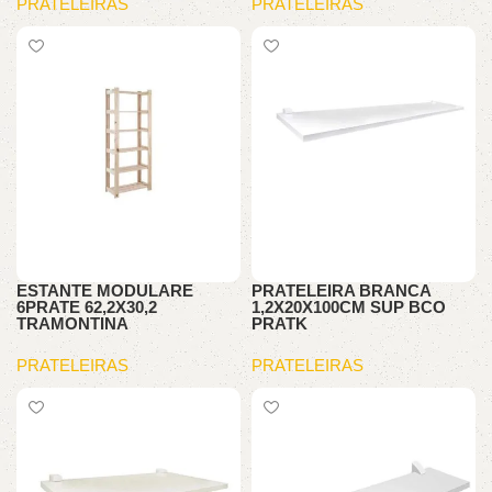
PRATELEIRAS
PRATELEIRAS
ESTANTE MODULARE
PRATELEIRA BRANCA
6PRATE 62,2X30,2
1,2X20X100CM SUP BCO
TRAMONTINA
PRATK
PRATELEIRAS
PRATELEIRAS