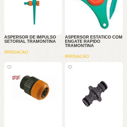
ASPERSOR DE IMPULSO
ASPERSOR ESTATICO COM
SETORIAL TRAMONTINA
ENGATE RAPIDO
TRAMONTINA
IRRIGACAO
IRRIGACAO