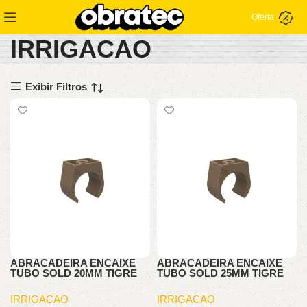
Oferta
IRRIGACAO
Exibir Filtros
ABRACADEIRA ENCAIXE
ABRACADEIRA ENCAIXE
TUBO SOLD 20MM TIGRE
TUBO SOLD 25MM TIGRE
IRRIGACAO
IRRIGACAO