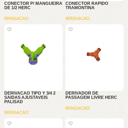
CONECTOR P/ MANGUEIRA
CONECTOR RAPIDO
DE 1/2 HERC
TRAMONTINA
IRRIGACAO
IRRIGACAO
DERIVACAO TIPO Y 3/4 2
DERIVADOR DE
SAIDAS AJUSTAVEIS
PASSAGEM LIVRE HERC
PALISAD
IRRIGACAO
IRRIGACAO