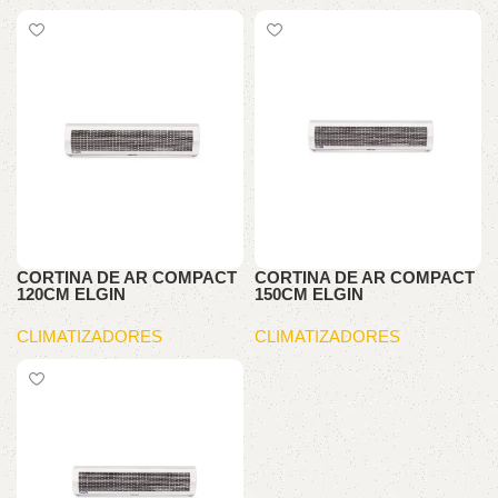
CORTINA DE AR COMPACT
CORTINA DE AR COMPACT
120CM ELGIN
150CM ELGIN
CLIMATIZADORES
CLIMATIZADORES