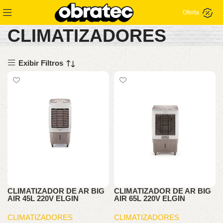
Oferta
CLIMATIZADORES
Exibir Filtros
CLIMATIZADOR DE AR BIG
CLIMATIZADOR DE AR BIG
AIR 45L 220V ELGIN
AIR 65L 220V ELGIN
CLIMATIZADORES
CLIMATIZADORES