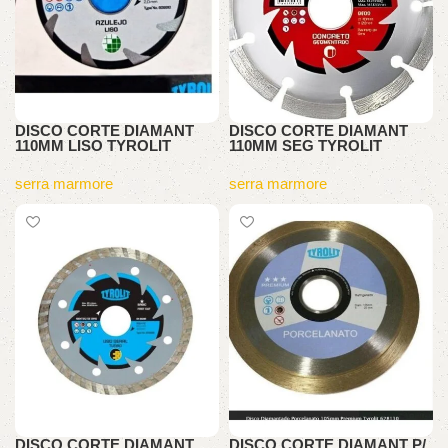
DISCO CORTE DIAMANT
DISCO CORTE DIAMANT
110MM LISO TYROLIT
110MM SEG TYROLIT
serra marmore
serra marmore
DISCO CORTE DIAMANT
DISCO CORTE DIAMANT P/