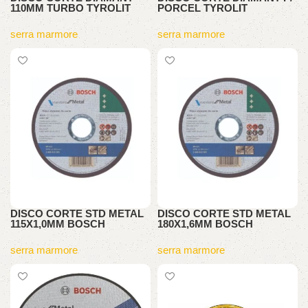
110MM TURBO TYROLIT
PORCEL TYROLIT
serra marmore
serra marmore
DISCO CORTE STD METAL
DISCO CORTE STD METAL
115X1,0MM BOSCH
180X1,6MM BOSCH
serra marmore
serra marmore