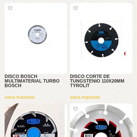
DISCO BOSCH
DISCO CORTE DE
MULTIMATERIAL TURBO
TUNGSTENIO 110X20MM
BOSCH
TYROLIT
serra marmore
serra marmore