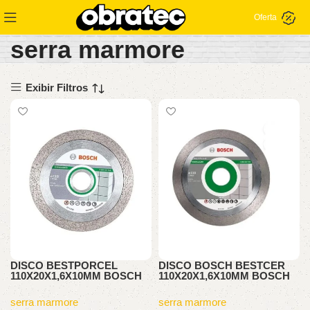
Oferta
serra marmore
Exibir Filtros
DISCO BESTPORCEL
DISCO BOSCH BESTCER
110X20X1,6X10MM BOSCH
110X20X1,6X10MM BOSCH
serra marmore
serra marmore