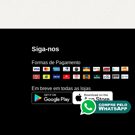
Siga-nos
Formas de Pagamento
Em breve em todas as lojas