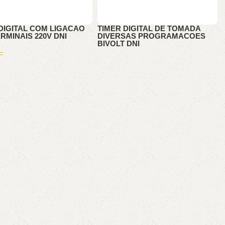
DIGITAL COM LIGACAO
TIMER DIGITAL DE TOMADA
RMINAIS 220V DNI
DIVERSAS PROGRAMACOES
BIVOLT DNI
E
ALARME