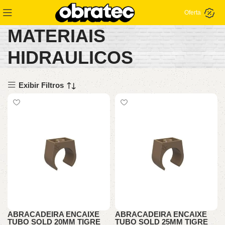
Oferta
MATERIAIS
HIDRAULICOS
Exibir Filtros
ABRACADEIRA ENCAIXE
ABRACADEIRA ENCAIXE
TUBO SOLD 20MM TIGRE
TUBO SOLD 25MM TIGRE