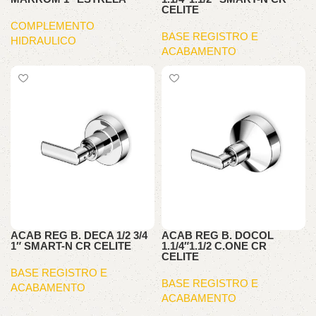
CELITE
COMPLEMENTO
BASE REGISTRO E
HIDRAULICO
ACABAMENTO
ACAB REG B. DECA 1/2 3/4
ACAB REG B. DOCOL
1″ SMART-N CR CELITE
1.1/4″1.1/2 C.ONE CR
CELITE
BASE REGISTRO E
BASE REGISTRO E
ACABAMENTO
ACABAMENTO