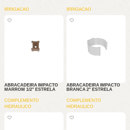
IRRIGACAO
IRRIGACAO
ABRACADEIRA IMPACTO
ABRACADEIRA IMPACTO
MARROM 1/2″ ESTRELA
BRANCA 2″ ESTRELA
COMPLEMENTO
COMPLEMENTO
HIDRAULICO
HIDRAULICO