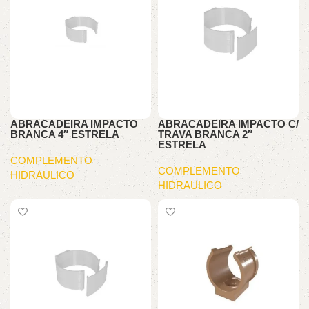
ABRACADEIRA IMPACTO
ABRACADEIRA IMPACTO C/
BRANCA 4″ ESTRELA
TRAVA BRANCA 2″
ESTRELA
COMPLEMENTO
COMPLEMENTO
HIDRAULICO
HIDRAULICO