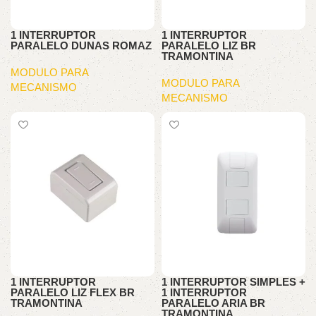
1 INTERRUPTOR
1 INTERRUPTOR
PARALELO DUNAS ROMAZ
PARALELO LIZ BR
TRAMONTINA
MODULO PARA
MODULO PARA
MECANISMO
MECANISMO
1 INTERRUPTOR
1 INTERRUPTOR SIMPLES +
PARALELO LIZ FLEX BR
1 INTERRUPTOR
TRAMONTINA
PARALELO ARIA BR
TRAMONTINA