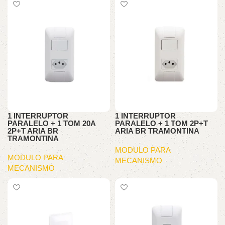
1 INTERRUPTOR
1 INTERRUPTOR
PARALELO + 1 TOM 20A
PARALELO + 1 TOM 2P+T
2P+T ARIA BR
ARIA BR TRAMONTINA
TRAMONTINA
MODULO PARA
MODULO PARA
MECANISMO
MECANISMO