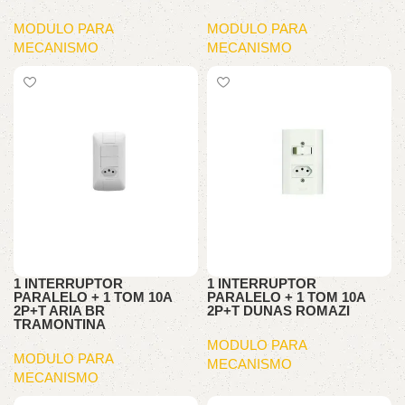
MODULO PARA
MODULO PARA
MECANISMO
MECANISMO
1 INTERRUPTOR
1 INTERRUPTOR
PARALELO + 1 TOM 10A
PARALELO + 1 TOM 10A
2P+T ARIA BR
2P+T DUNAS ROMAZI
TRAMONTINA
MODULO PARA
MODULO PARA
MECANISMO
MECANISMO