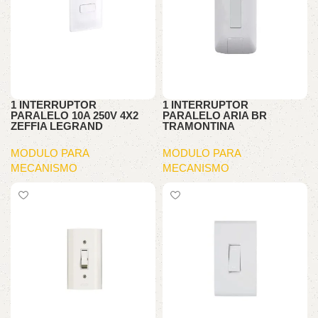
1 INTERRUPTOR
1 INTERRUPTOR
PARALELO 10A 250V 4X2
PARALELO ARIA BR
ZEFFIA LEGRAND
TRAMONTINA
MODULO PARA
MODULO PARA
MECANISMO
MECANISMO