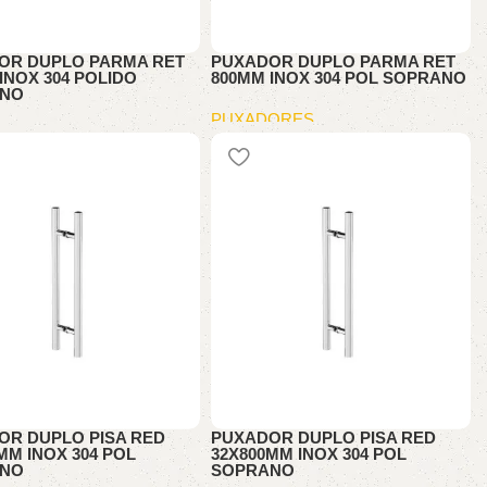
OR DUPLO PARMA RET
PUXADOR DUPLO PARMA RET
INOX 304 POLIDO
800MM INOX 304 POL SOPRANO
ANO
PUXADORES
ORES
OR DUPLO PISA RED
PUXADOR DUPLO PISA RED
MM INOX 304 POL
32X800MM INOX 304 POL
ANO
SOPRANO