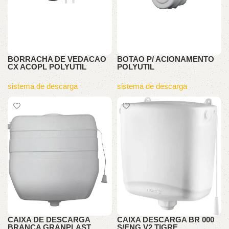
BORRACHA DE VEDACAO
BOTAO P/ ACIONAMENTO
CX ACOPL POLYUTIL
POLYUTIL
sistema de descarga
sistema de descarga
CAIXA DE DESCARGA
CAIXA DESCARGA BR 000
BRANCA GRANPLAST
S/ENG V2 TIGRE