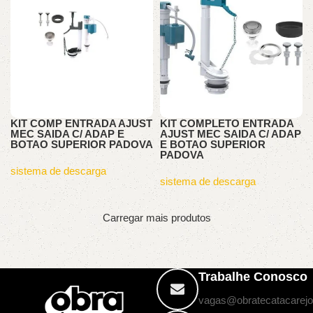
KIT COMP ENTRADA AJUST
KIT COMPLETO ENTRADA
MEC SAIDA C/ ADAP E
AJUST MEC SAIDA C/ ADAP
BOTAO SUPERIOR PADOVA
E BOTAO SUPERIOR
PADOVA
sistema de descarga
sistema de descarga
Carregar mais produtos
Trabalhe Conosco
vagas@obratecatacarejo