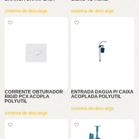
sistema de descarga
sistema de descarga
CORRENTE OBTURADOR
ENTRADA DAGUA P/ CAIXA
RIGID PCX ACOPLA
ACOPLADA POLYUTIL
POLYUTIL
sistema de descarga
sistema de descarga