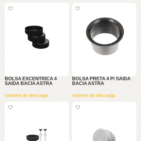
BOLSA EXCENTRICA 4
BOLSA PRETA 4 P/ SAIDA
SAIDA BACIA ASTRA
BACIA ASTRA
sistema de descarga
sistema de descarga