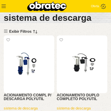
Oferta
sistema de descarga
Exibir Filtros
ACIONAMENTO COMPL P/
ACIONAMENTO DUPLO
DESCARGA POLYUTIL
COMPLETO POLYUTIL
sistema de descarga
sistema de descarga